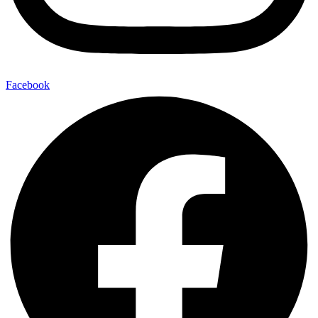
Facebook