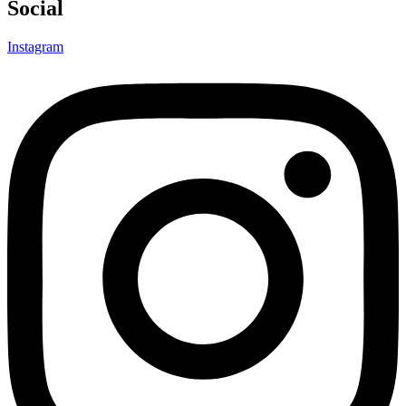
Social
Instagram