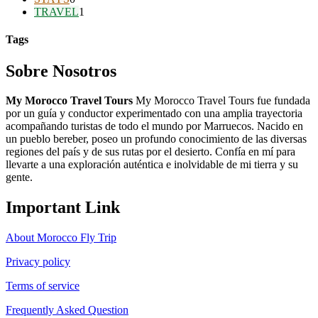
TRAVEL
1
Tags
Sobre Nosotros
My Morocco Travel Tours
My Morocco Travel Tours fue fundada
por un guía y conductor experimentado con una amplia trayectoria
acompañando turistas de todo el mundo por Marruecos. Nacido en
un pueblo bereber, poseo un profundo conocimiento de las diversas
regiones del país y de sus rutas por el desierto. Confía en mí para
llevarte a una exploración auténtica e inolvidable de mi tierra y su
gente.
Important Link
About Morocco Fly Trip
Privacy policy
Terms of service
Frequently Asked Question