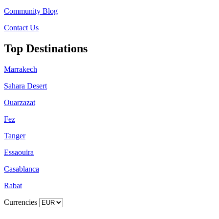
Community Blog
Contact Us
Top Destinations
Marrakech
Sahara Desert
Ouarzazat
Fez
Tanger
Essaouira
Casablanca
Rabat
Currencies