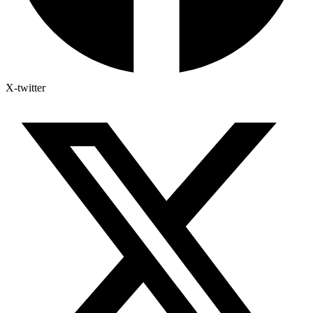
X-twitter