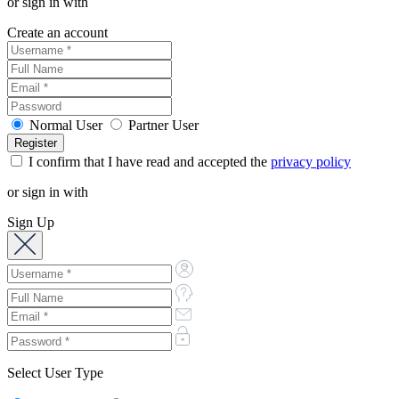
or sign in with
Create an account
Normal User
Partner User
I confirm that I have read and accepted the
privacy policy
or sign in with
Sign Up
Select User Type