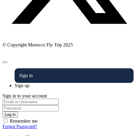
© Copyright Morocco Fly Trip 2025
Sign in
Sign up
Sign in to your account
Remember me
Forgot Password?