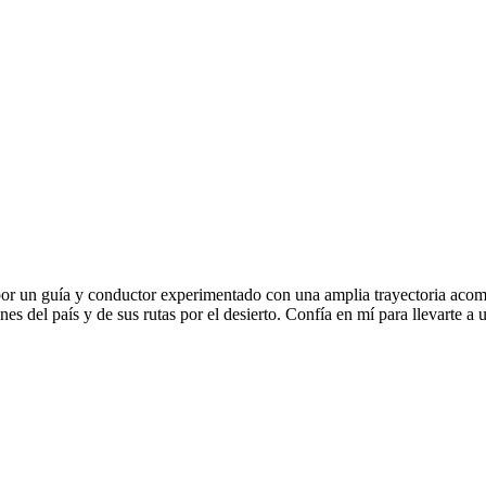
r un guía y conductor experimentado con una amplia trayectoria acom
 del país y de sus rutas por el desierto. Confía en mí para llevarte a u