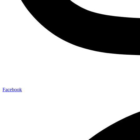
Facebook