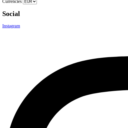
Currencies
Social
Instagram