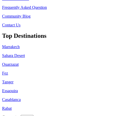
Frequently Asked Question
Community Blog
Contact Us
Top Destinations
Marrakech
Sahara Desert
Ouarzazat
Fez
Tanger
Essaouira
Casablanca
Rabat