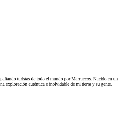
pañando turistas de todo el mundo por Marruecos. Nacido en un
na exploración auténtica e inolvidable de mi tierra y su gente.